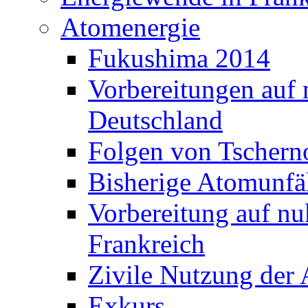
Atomenergie
Fukushima 2014
Vorbereitungen auf 
Deutschland
Folgen von Tschern
Bisherige Atomunfä
Vorbereitung auf nu
Frankreich
Zivile Nutzung der 
Exkurs