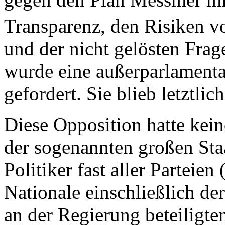
Transparenz, den Risiken v
und der nicht gelösten Frag
wurde eine außerparlamentar
gefordert. Sie blieb letztlic
Diese Opposition hatte ke
der sogenannten großen Sta
Politiker fast aller Parteie
Nationale einschließlich de
an der Regierung beteiligt