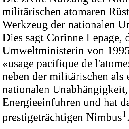
militärischen atomaren Rüst
Werkzeug der nationalen U
Dies sagt Corinne Lepage, d
Umweltministerin von 1995-
«usage pacifique de l'atome
neben der militärischen als
nationalen Unabhängigkeit,
Energieeinfuhren und hat d
1
prestigeträchtigen Nimbus