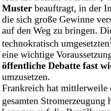
Muster
beauftragt, in der 
die sich große Gewinne ve
auf den Weg zu bringen. Die
technokratisch umgesetzten
eine wichtige Voraussetzu
öffentliche Debatte fast wi
umzusetzen.
Frankreich hat mittlerweil
gesamten Stromerzeugung 