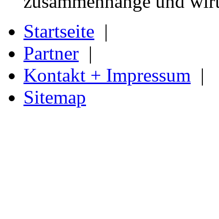
zusammenhänge und wirtsc
Startseite
|
Partner
|
Kontakt + Impressum
|
Sitemap