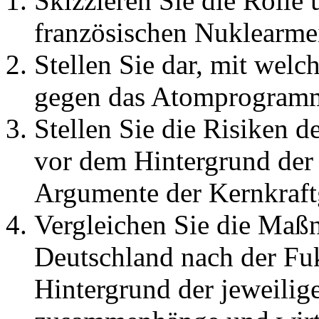
Skizzieren Sie die Rolle
französischen Nuklearmei
Stellen Sie dar, mit wel
gegen das Atomprogramm
Stellen Sie die Risiken 
vor dem Hintergrund de
Argumente der Kernkraft
Vergleichen Sie die Maß
Deutschland nach der Fu
Hintergrund der jeweilig