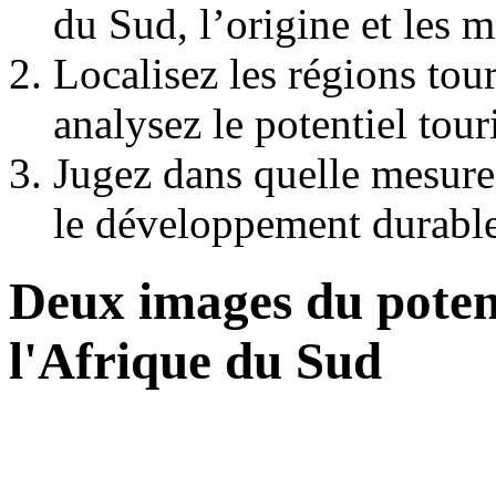
du Sud, l’origine et les m
Localisez les régions tou
analysez le potentiel tour
Jugez dans quelle mesure
le développement durable
Deux images du potent
l'Afrique du Sud