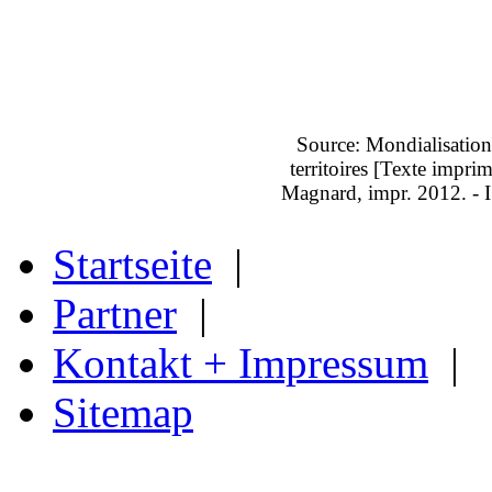
Source: Mondialisatio
territoires [Texte imprim
Magnard, impr. 2012. - 
Startseite
|
Partner
|
Kontakt + Impressum
|
Sitemap