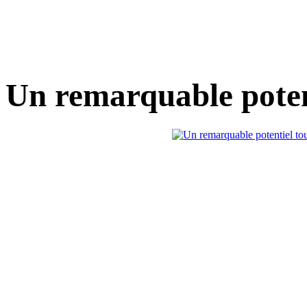
Un remarquable potent