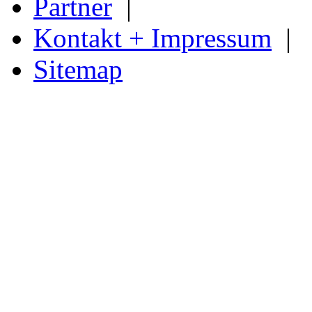
Partner
|
Kontakt + Impressum
|
Sitemap