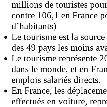
millions de touristes pou
contre 106,1 en France p
d’habitants)
Le tourisme est la source
des 49 pays les moins a
Le tourisme représente 20
dans le monde, et en Fra
emplois salariés directs.
En France, les déplacemen
effectués en voiture, rep