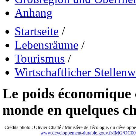
Anhang
Startseite
/
Lebensräume
/
Tourismus
/
Wirtschaftlicher Stellenw
Le poids économique 
monde en quelques ch
Crédits photo : Olivier Chatté / Ministère de l'écologie, du développe
www.developpement-durable.gouv.fr/IMG/OC00