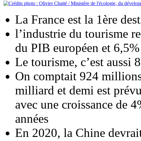
La France est la 1ère des
l’industrie du tourisme 
du PIB européen et 6,5% 
Le tourisme, c’est aussi
On comptait 924 millions 
milliard et demi est pré
avec une croissance de 4
années
En 2020, la Chine devrai