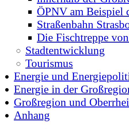
ÖPNV am Beispiel 
Straßenbahn Strasbo
Die Fischtreppe von
Stadtentwicklung
Tourismus
Energie und Energiepolit
Energie in der Großregio
Großregion und Oberrhe
Anhang