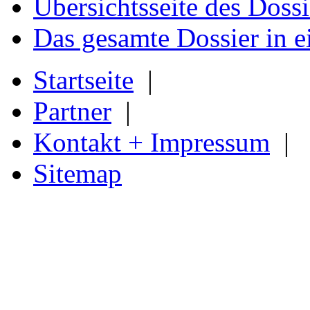
Übersichtsseite des Dossi
Das gesamte Dossier in 
Startseite
|
Partner
|
Kontakt + Impressum
|
Sitemap