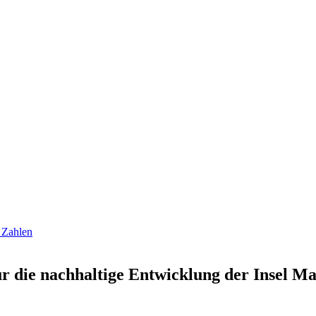
n Zahlen
ür die nachhaltige Entwicklung der Insel Ma