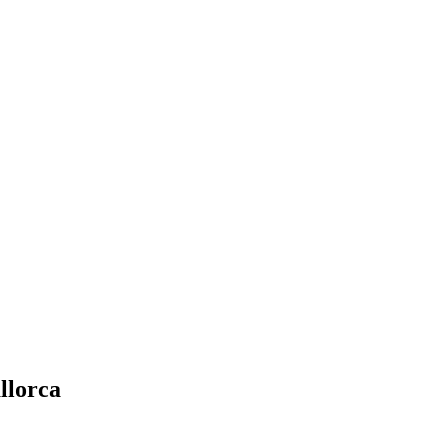
llorca