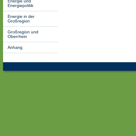
Energie und
Energiepolitik
Energie in der
Großregion
Großregion und
Oberrhein
Anhang