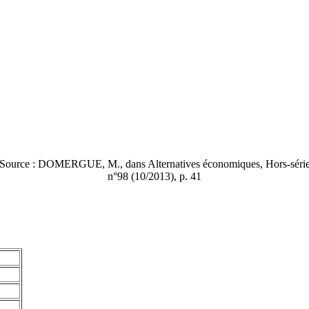
Source : DOMERGUE, M., dans Alternatives économiques, Hors-séri
n°98 (10/2013), p. 41