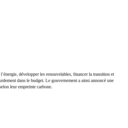
’énergie, développer les renouvelables, financer la transition et
ourdement dans le budget. Le gouvernement a ainsi annoncé une
 selon leur empreinte carbone.