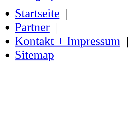
Startseite
|
Partner
|
Kontakt + Impressum
|
Sitemap