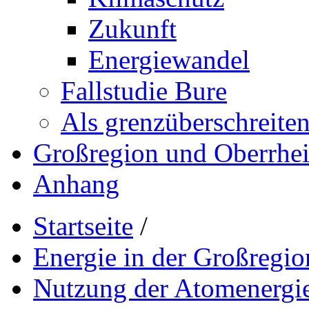
Zukunft
Energiewandel
Fallstudie Bure
Als grenzüberschreiten
Großregion und Oberrhe
Anhang
Startseite
/
Energie in der Großregio
Nutzung der Atomenergi