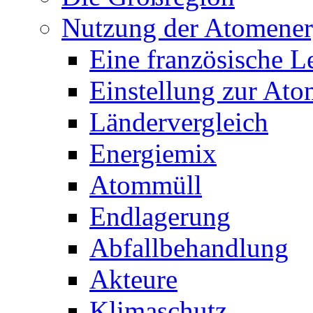
Nutzung der Atomener
Eine französische L
Einstellung zur Ato
Ländervergleich
Energiemix
Atommüll
Endlagerung
Abfallbehandlung
Akteure
Klimaschutz