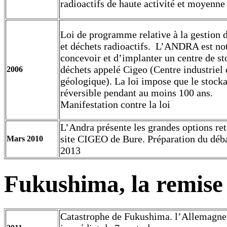
radioactifs de haute activité et moyenne 
Loi de programme relative à la gestion 
et déchets radioactifs. L’ANDRA est n
concevoir et d’implanter un centre de s
déchets appelé Cigeo (Centre industriel
2006
géologique). La loi impose que le stocka
réversible pendant au moins 100 ans.
Manifestation contre la loi
L’Andra présente les grandes options ret
site CIGEO de Bure. Préparation du déba
Mars 2010
2013
Fukushima, la remise 
Catastrophe de Fukushima. l’Allemagne 