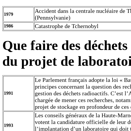
Accident dans la centrale nucléaire de T
1979
(Pennsylvanie)
Catastrophe de Tchernobyl
1986
Que faire des déchets
du projet de laborato
Le Parlement français adopte la loi « Bat
principes concernant la question des rec
gestion des déchets radioactifs. C’est 
1991
chargée de mener ces recherches, nota
projet de stockage en profondeur de ces 
Les conseils généraux de la Haute-Marn
votent la candidature officielle de leur 
1993
l’implantation d’un laboratoire qui doit t