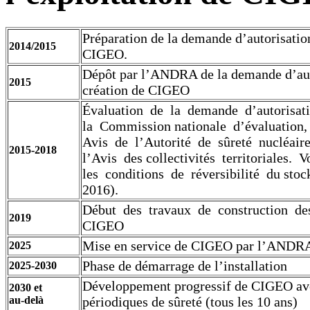
Préparation de la demande d’autorisatio
2014/2015
CIGEO.
Dépôt par l’ANDRA de la demande d’aut
2015
création de CIGEO
Évaluation de la demande d’autorisat
la Commission nationale d’évaluation
Avis de l’Autorité de sûreté nucléair
2015-2018
l’Avis des collectivités territoriales. 
les conditions de réversibilité du sto
2016).
Début des travaux de construction des
2019
CIGEO
Mise en service de CIGEO par l’ANDR
2025
Phase de démarrage de l’installation
2025-2030
Développement progressif de CIGEO av
2030 et
au-delà
périodiques de sûreté (tous les 10 ans)