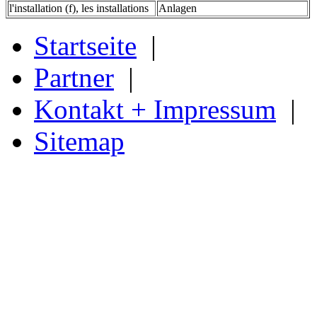
l'installation (f), les installations
Anlagen
Startseite
|
Partner
|
Kontakt + Impressum
|
Sitemap