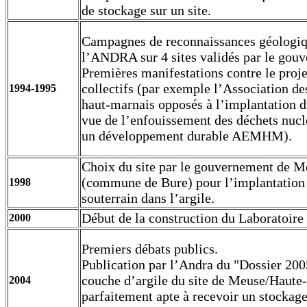
de stockage sur un site.
Campagnes de reconnaissances géologi
l’ANDRA sur 4 sites validés par le gou
Premières manifestations contre le proje
collectifs (par exemple l’Association de
1994-1995
haut-marnais opposés à l’implantation d
vue de l’enfouissement des déchets nuclé
un développement durable AEMHM).
Choix du site par le gouvernement de 
(commune de Bure) pour l’implantation 
1998
souterrain dans l’argile.
Début de la construction du Laboratoire
2000
Premiers débats publics.
Publication par l’Andra du "Dossier 200
couche d’argile du site de Meuse/Haute
2004
parfaitement apte à recevoir un stockag