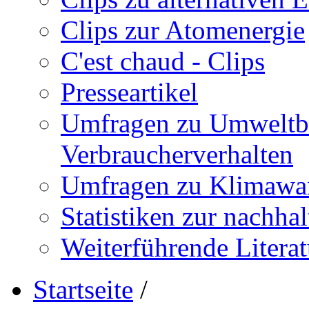
Clips zur Atomenergie
C'est chaud - Clips
Presseartikel
Umfragen zu Umweltb
Verbraucherverhalten
Umfragen zu Klimawan
Statistiken zur nachha
Weiterführende Literat
Startseite
/