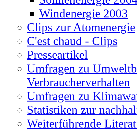
Windenergie 2003
Clips zur Atomenergie
C'est chaud - Clips
Presseartikel
Umfragen zu Umweltb
Verbraucherverhalten
Umfragen zu Klimawan
Statistiken zur nachha
Weiterführende Literat