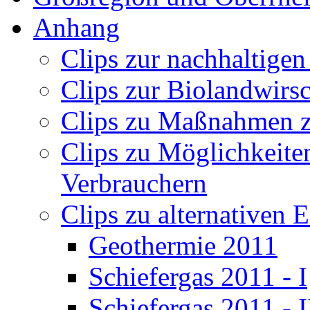
Anhang
Clips zur nachhaltigen
Clips zur Biolandwirs
Clips zu Maßnahmen 
Clips zu Möglichkeite
Verbrauchern
Clips zu alternativen 
Geothermie 2011
Schiefergas 2011 - I
Schiefergas 2011 - I