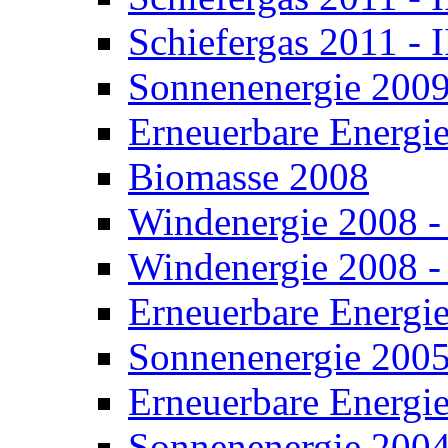
Schiefergas 2011 - I
Sonnenenergie 200
Erneuerbare Energie
Biomasse 2008
Windenergie 2008 - 
Windenergie 2008 - 
Erneuerbare Energi
Sonnenenergie 200
Erneuerbare Energi
Sonnenenergie 200