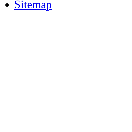
Sitemap