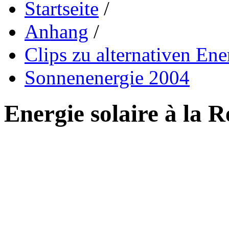
Startseite
/
Anhang
/
Clips zu alternativen Ene
Sonnenenergie 2004
Energie solaire à la 